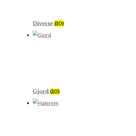
Diverse
(10)
Gjord
(10)