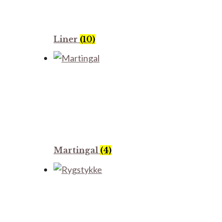
Liner
(10)
Martingal
(4)