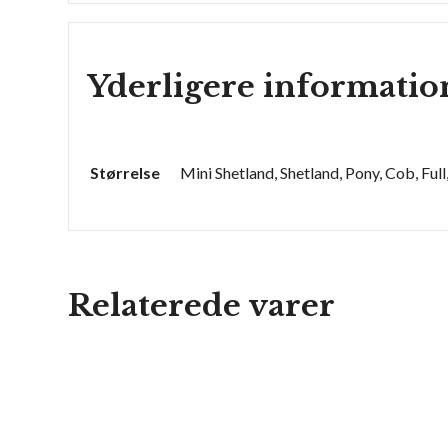
Yderligere informatio
Størrelse
Mini Shetland, Shetland, Pony, Cob, Full,
Relaterede varer