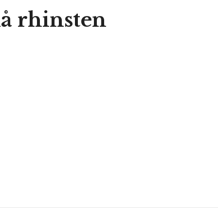
å rhinsten